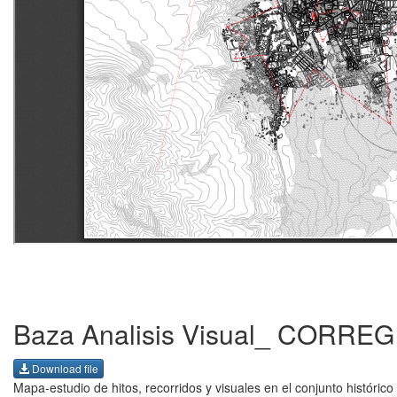
Baza Analisis Visual_ CORRE
Download file
Mapa-estudio de hitos, recorridos y visuales en el conjunto históric