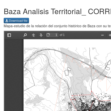
Baza Analisis Territorial_ CO
Download file
Mapa-estudio de la relación del conjunto histórico de Baza con su ter