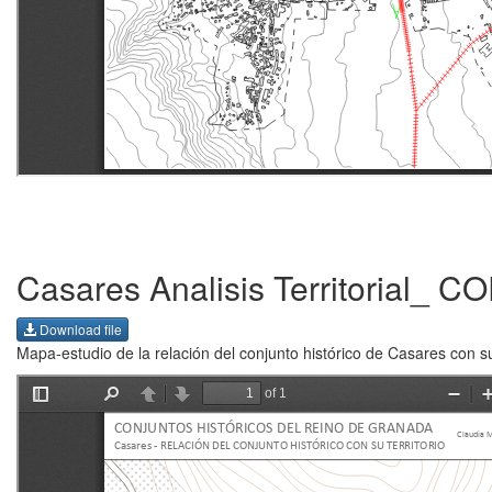
Casares Analisis Territorial_
Download file
Mapa-estudio de la relación del conjunto histórico de Casares con su 