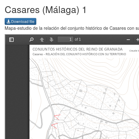
Casares (Málaga) 1
Download file
Mapa-estudio de la relación del conjunto histórico de Casares con su 