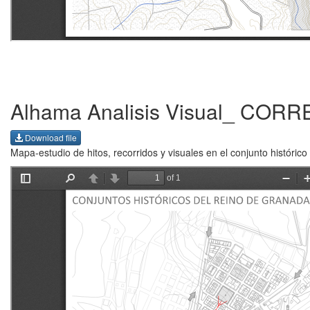
Alhama Analisis Visual_ COR
Download file
Mapa-estudio de hitos, recorridos y visuales en el conjunto históric