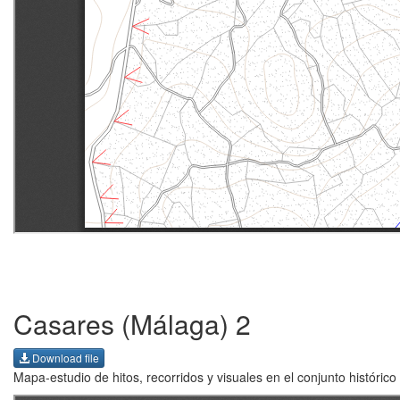
Casares (Málaga) 2
Download file
Mapa-estudio de hitos, recorridos y visuales en el conjunto históric