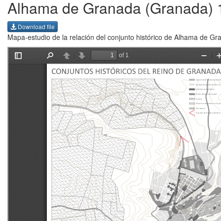
Alhama de Granada (Granada) 
Download file
Mapa-estudio de la relación del conjunto histórico de Alhama de Gra