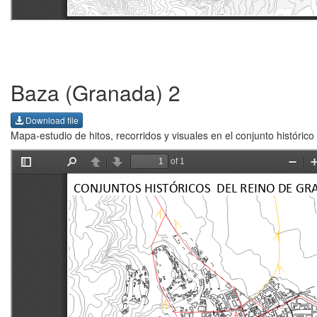
Baza (Granada) 2
Download file
Mapa-estudio de hitos, recorridos y visuales en el conjunto históric