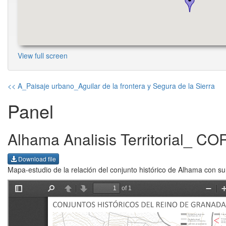
View full screen
<< A_Paisaje urbano_Aguilar de la frontera y Segura de la Sierra
Panel
Alhama Analisis Territorial_ 
Download file
Mapa-estudio de la relación del conjunto histórico de Alhama con su t