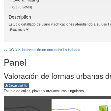
0/5
(0 votes)
Description
Estudio detallado de viario y edificaciones atendiendo a su us
Read more
<< UG 3.2. Intervención en encuadre La Habana
Panel
Valoración de formas urbanas 
Download file
Estudio de calles, plazas y arquitecturas singulares