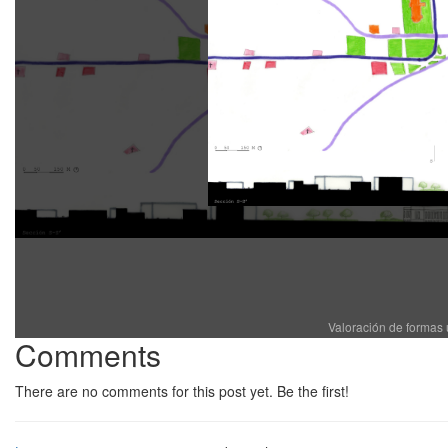
Valoración de formas
Comments
There are no comments for this post yet. Be the first!