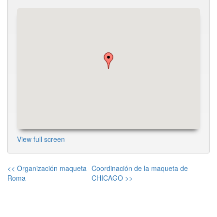
View full screen
<< Organización maqueta
Coordinación de la maqueta de
Roma
CHICAGO >>