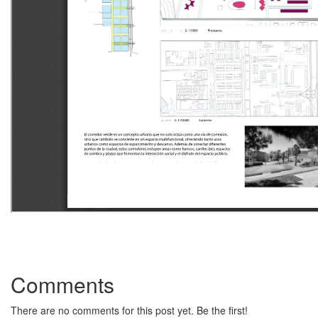
Comments
There are no comments for this post yet. Be the first!