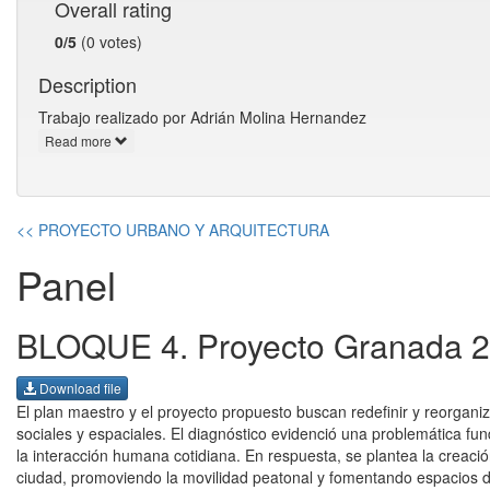
Overall rating
0/5
(0 votes)
Description
Trabajo realizado por Adrián Molina Hernandez
Read more
<< PROYECTO URBANO Y ARQUITECTURA
Panel
BLOQUE 4. Proyecto Granada 205
Download file
El plan maestro y el proyecto propuesto buscan redefinir y reorganiz
sociales y espaciales. El diagnóstico evidenció una problemática fu
la interacción humana cotidiana. En respuesta, se plantea la creació
ciudad, promoviendo la movilidad peatonal y fomentando espacios de 