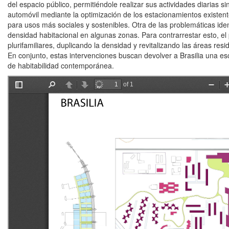
del espacio público, permitiéndole realizar sus actividades diarias
automóvil mediante la optimización de los estacionamientos existente
para usos más sociales y sostenibles. Otra de las problemáticas identi
densidad habitacional en algunas zonas. Para contrarrestar esto, el
plurifamiliares, duplicando la densidad y revitalizando las áreas res
En conjunto, estas intervenciones buscan devolver a Brasilia una e
de habitabilidad contemporánea.