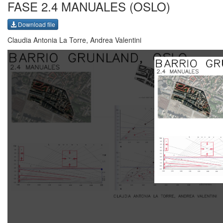
FASE 2.4 MANUALES (OSLO)
Download file
Claudia Antonia La Torre, Andrea Valentini