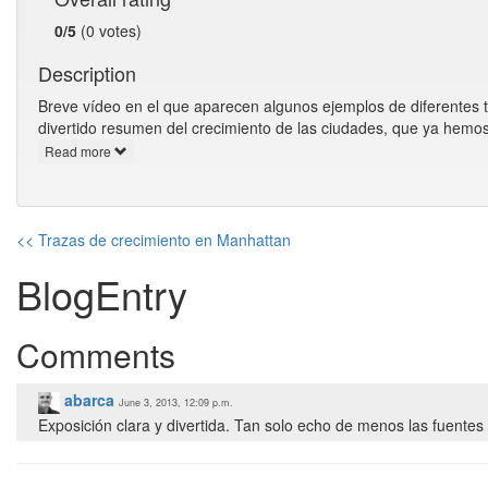
0/5
(0 votes)
Description
Breve vídeo en el que aparecen algunos ejemplos de diferentes t
divertido resumen del crecimiento de las ciudades, que ya hemos 
Read more
<< Trazas de crecimiento en Manhattan
BlogEntry
Comments
abarca
June 3, 2013, 12:09 p.m.
Exposición clara y divertida. Tan solo echo de menos las fuentes 