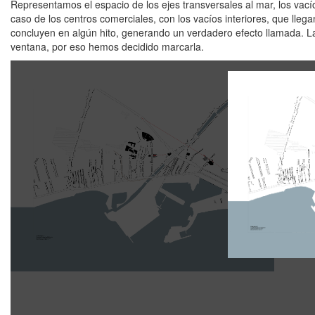
Representamos el espacio de los ejes transversales al mar, los vací
caso de los centros comerciales, con los vacíos interiores, que llega
concluyen en algún hito, generando un verdadero efecto llamada. La
ventana, por eso hemos decidido marcarla.