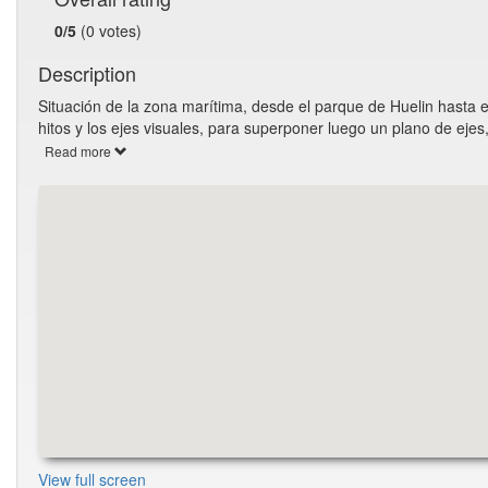
0/5
(0 votes)
Description
Situación de la zona marítima, desde el parque de Huelin hasta 
hitos y los ejes visuales, para superponer luego un plano de eje
Read more
View full screen