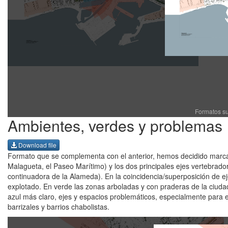
Formatos s
Ambientes, verdes y problemas
Download file
Formato que se complementa con el anterior, hemos decidido marcar
Malagueta, el Paseo Marítimo) y los dos principales ejes vertebrado
continuadora de la Alameda). En la coincidencia/superposición de e
explotado. En verde las zonas arboladas y con praderas de la ciuda
azul más claro, ejes y espacios problemáticos, especialmente para
barrizales y barrios chabolistas.