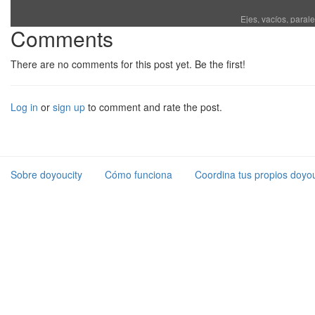
Ejes, vacíos, paral
Comments
There are no comments for this post yet. Be the first!
Log in
or
sign up
to comment and rate the post.
Sobre doyoucity
Cómo funciona
Coordina tus propios doyou