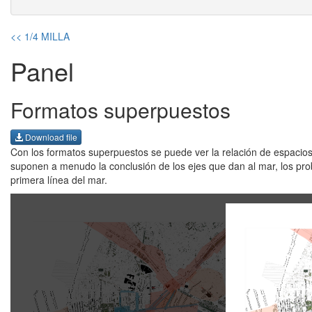
<< 1/4 MILLA
Panel
Formatos superpuestos
Download file
Con los formatos superpuestos se puede ver la relación de espacios: 
suponen a menudo la conclusión de los ejes que dan al mar, los probl
primera línea del mar.