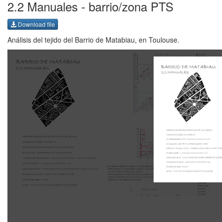
2.2 Manuales - barrio/zona PTS
Download file
Análisis del tejido del Barrio de Matabiau, en Toulouse.