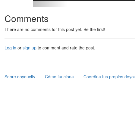
Comments
There are no comments for this post yet. Be the first!
Log in
or
sign up
to comment and rate the post.
Sobre doyoucity
Cómo funciona
Coordina tus propios doyou