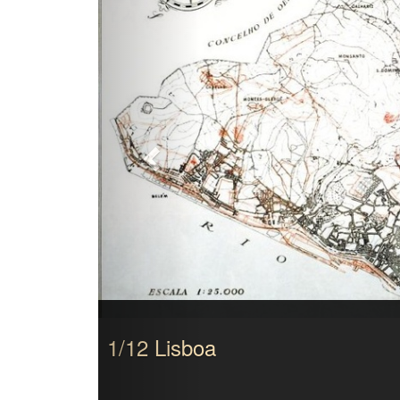
1/12 Lisboa