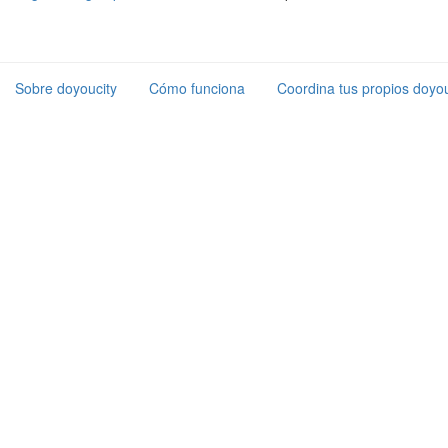
Sobre doyoucity
Cómo funciona
Coordina tus propios doyou