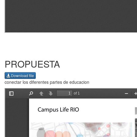
PROPUESTA
Download file
conectar los diferentes partes de educacion