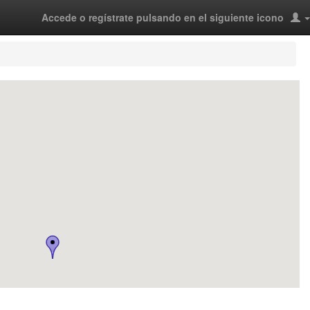
Accede o regístrate pulsando en el siguiente icono