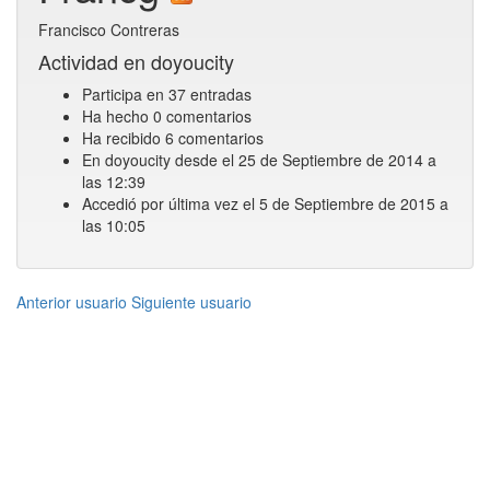
Francisco Contreras
Actividad en doyoucity
Participa en 37 entradas
Ha hecho 0 comentarios
Ha recibido 6 comentarios
En doyoucity desde el 25 de Septiembre de 2014 a
las 12:39
Accedió por última vez el 5 de Septiembre de 2015 a
las 10:05
Anterior usuario
Siguiente usuario