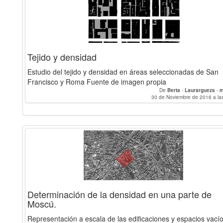
Tejido y densidad
Estudio del tejido y densidad en áreas seleccionadas de San
Francisco y Roma Fuente de imagen propia
De
Berta
-
Laurarguezs
-
m
30 de Noviembre de 2016 a la
Determinación de la densidad en una parte de
Moscú.
Representación a escala de las edificaciones y espacios vací