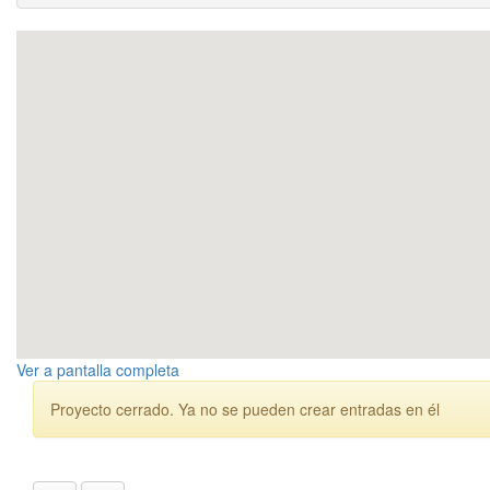
Ver a pantalla completa
Proyecto cerrado. Ya no se pueden crear entradas en él