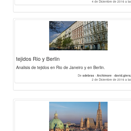
4 de Diciembre de 2016 a la
tejidos Rio y Berlin
Analisis de tejidos en Rio de Janeiro y en Berlin.
De
sdebras
-
Archimore
-
david.gier
2 de Diciembre de 2016 a la