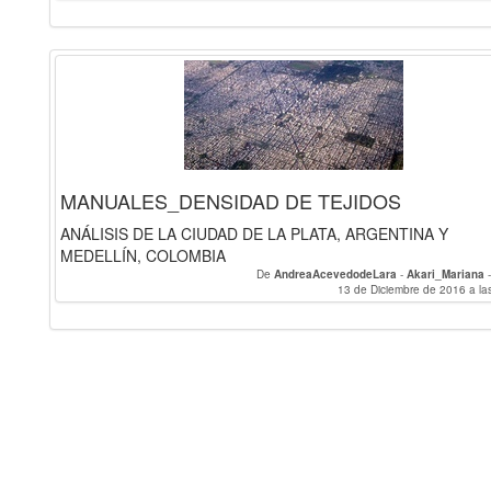
MANUALES_DENSIDAD DE TEJIDOS
ANÁLISIS DE LA CIUDAD DE LA PLATA, ARGENTINA Y
MEDELLÍN, COLOMBIA
De
AndreaAcevedodeLara
-
Akari_Mariana
13 de Diciembre de 2016 a la