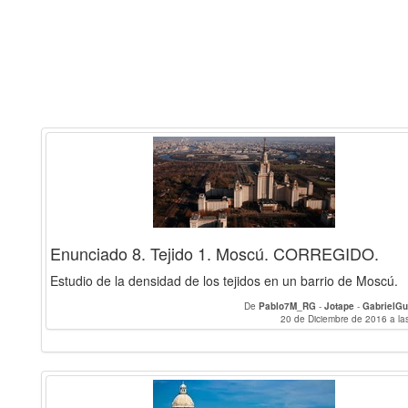
Enunciado 8. Tejido 1. Moscú. CORREGIDO.
Estudio de la densidad de los tejidos en un barrio de Moscú.
De
Pablo7M_RG
-
Jotape
-
GabrielGu
20 de Diciembre de 2016 a la