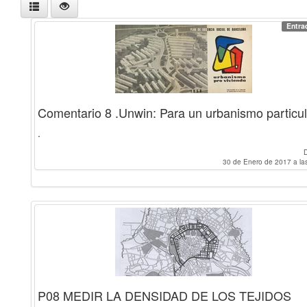
Entra
Comentario 8 .Unwin: Para un urbanismo particul
.
30 de Enero de 2017 a la
P08 MEDIR LA DENSIDAD DE LOS TEJIDOS