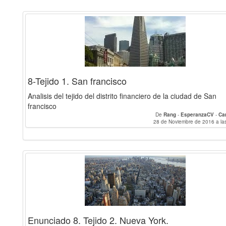
8-Tejido 1. San francisco
Analisis del tejido del distrito financiero de la ciudad de San
francisco
De
Rang
-
EsperanzaCV
-
Ca
28 de Noviembre de 2016 a la
Enunciado 8. Tejido 2. Nueva York.