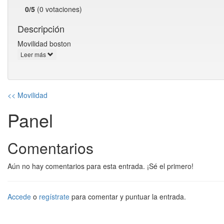
0/5
(0 votaciones)
Descripción
Movilidad boston
Leer más
<< Movilidad
Panel
Comentarios
Aún no hay comentarios para esta entrada. ¡Sé el primero!
Accede
o
regístrate
para comentar y puntuar la entrada.