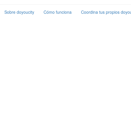
Sobre doyoucity
Cómo funciona
Coordina tus propios doyou