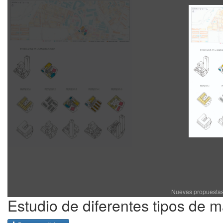
Nuevas propuestas
Estudio de diferentes tipos de