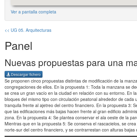
Ver a pantalla completa
<< UG 05. Arquitecturas
Panel
Nuevas propuestas para una m
Descargar fichero
Se proponen cinco propuestas distintas de modificación de la manzan
congregaciones de ellos. En la propuesta 1: Toda la manzana se de
se crea un gran vacío en la ciudad en relación con su entorno. En la
bloques del mismo tipo con circulación peatonal alrededor de cada
tranquila frente al ajetreo del centro financiero. En la propuesta 3:
que las edificaciones más bajas hacen frente al gran edificio admini
zona. En la propuesta 4: Se plantea conservar el ala oeste de la par
Mientras que en la propuesta 5: Se conserva el rascacielos, se crea
norte-sur del centro financiero, y se contrarrestan con alturas bajas