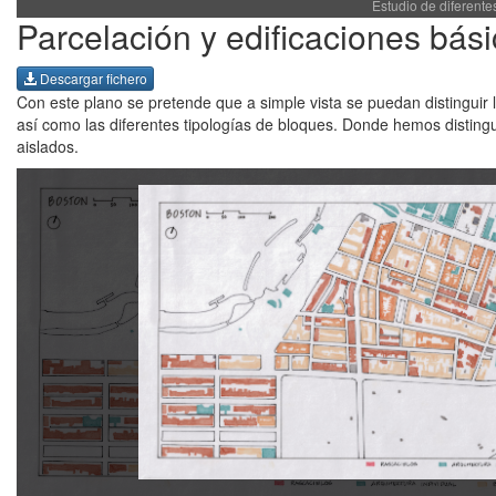
Estudio de diferent
Parcelación y edificaciones bás
Descargar fichero
Con este plano se pretende que a simple vista se puedan distinguir l
así como las diferentes tipologías de bloques. Donde hemos distingui
aislados.