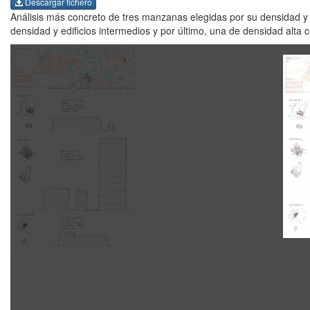
Descargar fichero
Análisis más concreto de tres manzanas elegidas por su densidad y 
densidad y edificios intermedios y por último, una de densidad alta c