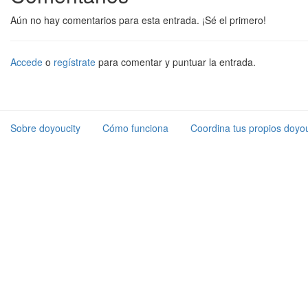
Aún no hay comentarios para esta entrada. ¡Sé el primero!
Accede
o
regístrate
para comentar y puntuar la entrada.
Sobre doyoucity
Cómo funciona
Coordina tus propios doyou