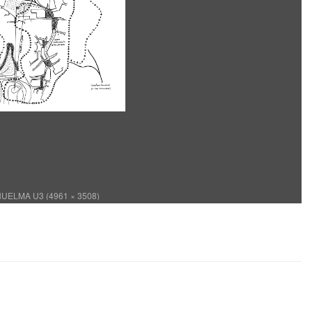
ELMA U3 (4961 × 3508)