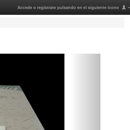
Accede o regístrate pulsando en el siguiente icono
Siguiente