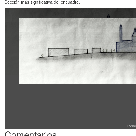
Sección más significativa del encuadre.
Form
Comentarios