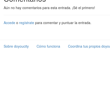
Aún no hay comentarios para esta entrada. ¡Sé el primero!
Accede
o
regístrate
para comentar y puntuar la entrada.
Sobre doyoucity
Cómo funciona
Coordina tus propios doyou