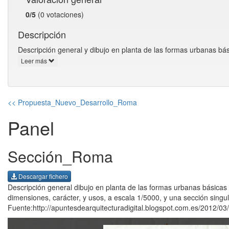
0/5
(0 votaciones)
Descripción
Descripción general y dibujo en planta de las formas urbanas b
Leer más
<< Propuesta_Nuevo_Desarrollo_Roma
Panel
Sección_Roma
Descargar fichero
Descripción general dibujo en planta de las formas urbanas básicas 
dimensiones, carácter, y usos, a escala 1/5000, y una sección singul
Fuente:http://apuntesdearquitecturadigital.blogspot.com.es/2012/03