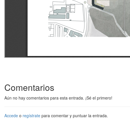
Comentarios
Aún no hay comentarios para esta entrada. ¡Sé el primero!
Accede
o
regístrate
para comentar y puntuar la entrada.