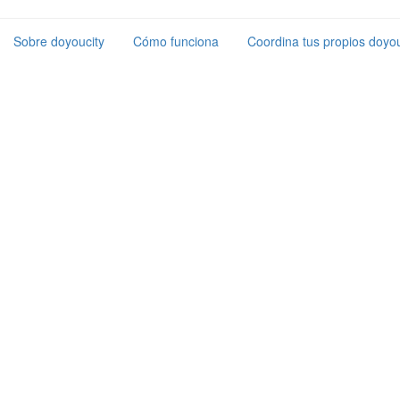
Sobre doyoucity
Cómo funciona
Coordina tus propios doyou