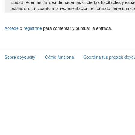
ciudad. Además, la idea de hacer las cubiertas habitables y esp
Accede
o
regístrate
para comentar y puntuar la entrada.
Sobre doyoucity
Cómo funciona
Coordina tus propios doyou