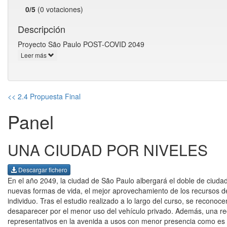
0/5
(0 votaciones)
Descripción
Proyecto São Paulo POST-COVID 2049
Leer más
<< 2.4 Propuesta Final
Panel
UNA CIUDAD POR NIVELES
Descargar fichero
En el año 2049, la ciudad de São Paulo albergará el doble de ciudad
nuevas formas de vida, el mejor aprovechamiento de los recursos de
individuo. Tras el estudio realizado a lo largo del curso, se recono
desaparecer por el menor uso del vehículo privado. Además, una red 
representativos en la avenida a usos con menor presencia como es l