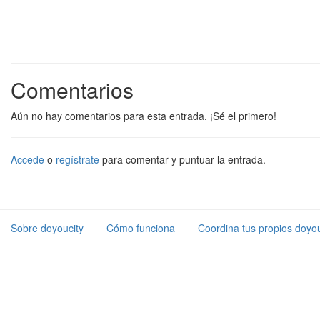
Comentarios
Aún no hay comentarios para esta entrada. ¡Sé el primero!
Accede
o
regístrate
para comentar y puntuar la entrada.
Sobre doyoucity
Cómo funciona
Coordina tus propios doyou