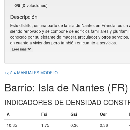
0/5
(0 votaciones)
Descripción
Este distrito, es una parte de la isla de Nantes en Francia, es un
siendo renovado y se compone de edificios familiares y plurifami
conocido por su elefante de madera articulado) y otros servicios.
en cuanto a viviendas pero también en cuanto a servicios.
Leer más
<< 2.4 MANUALES MODELO
Barrio: Isla de Nantes (FR)
INDICADORES DE DENSIDAD CONST
A
Fsi
Gsi
Osr
10,35
1,75
0,36
0,36