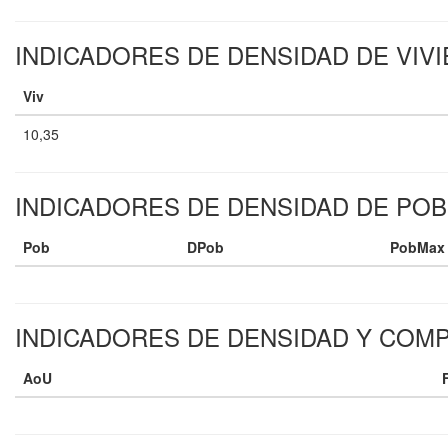
INDICADORES DE DENSIDAD DE VIV
Viv
10,35
INDICADORES DE DENSIDAD DE PO
Pob
DPob
PobMax
INDICADORES DE DENSIDAD Y COM
AoU