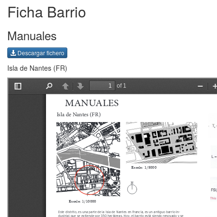
Ficha Barrio
Manuales
Descargar fichero
Isla de Nantes (FR)