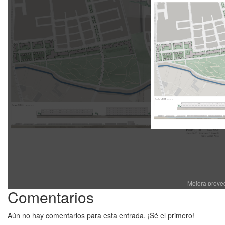
Mejora proye
Comentarios
Aún no hay comentarios para esta entrada. ¡Sé el primero!