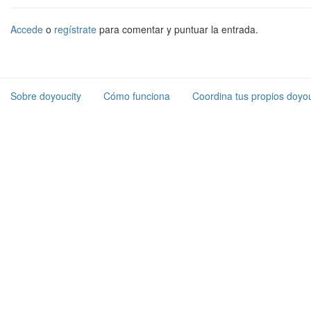
Accede
o
regístrate
para comentar y puntuar la entrada.
Sobre doyoucity
Cómo funciona
Coordina tus propios doyou