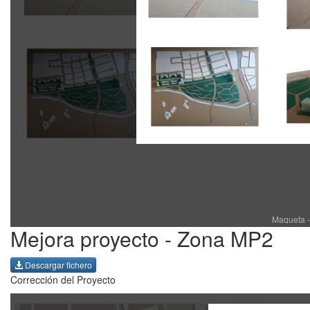
Maqueta -
Mejora proyecto - Zona MP2
Descargar fichero
Corrección del Proyecto