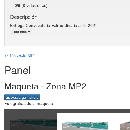
0/5
(0 votaciones)
Descripción
Entrega Convocatoria Extraordinaria Julio 2021
Leer más
<< Proyecto MP1
Panel
Maqueta - Zona MP2
Descargar fichero
Fotografías de la maqueta