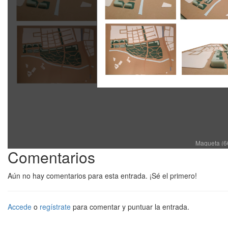
Maqueta (6
Comentarios
Aún no hay comentarios para esta entrada. ¡Sé el primero!
Accede
o
regístrate
para comentar y puntuar la entrada.