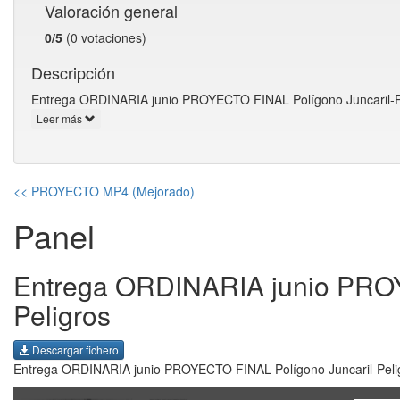
Valoración general
0/5
(0 votaciones)
Descripción
Entrega ORDINARIA junio PROYECTO FINAL Polígono Juncaril‐Pel
Leer más
<< PROYECTO MP4 (Mejorado)
Panel
Entrega ORDINARIA junio PROY
Peligros
Descargar fichero
Entrega ORDINARIA junio PROYECTO FINAL Polígono Juncaril‐Peli