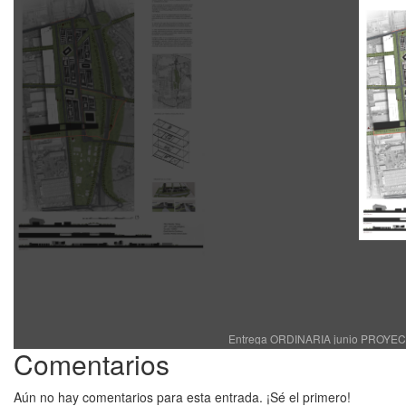
Entrega ORDINARIA junio PROYECTO
Comentarios
Aún no hay comentarios para esta entrada. ¡Sé el primero!