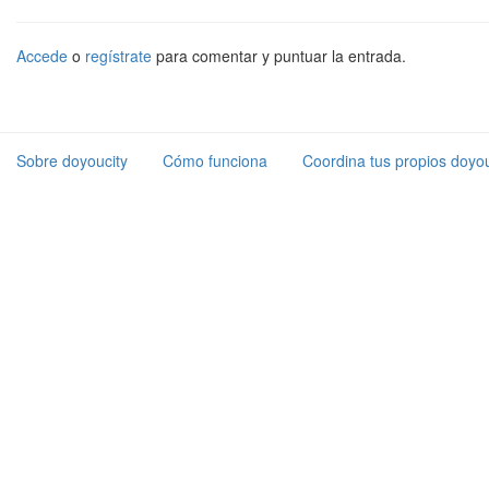
Accede
o
regístrate
para comentar y puntuar la entrada.
Sobre doyoucity
Cómo funciona
Coordina tus propios doyou