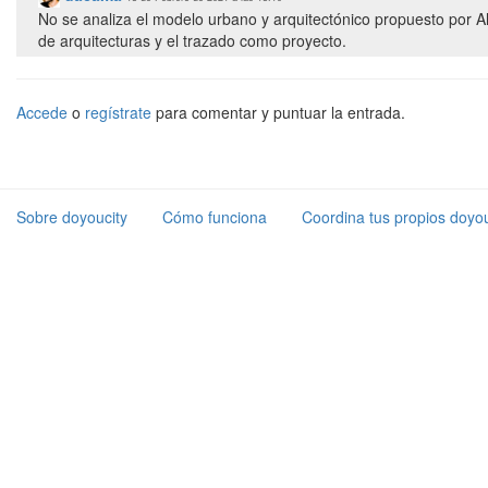
No se analiza el modelo urbano y arquitectónico propuesto por Al
de arquitecturas y el trazado como proyecto.
Accede
o
regístrate
para comentar y puntuar la entrada.
Sobre doyoucity
Cómo funciona
Coordina tus propios doyou