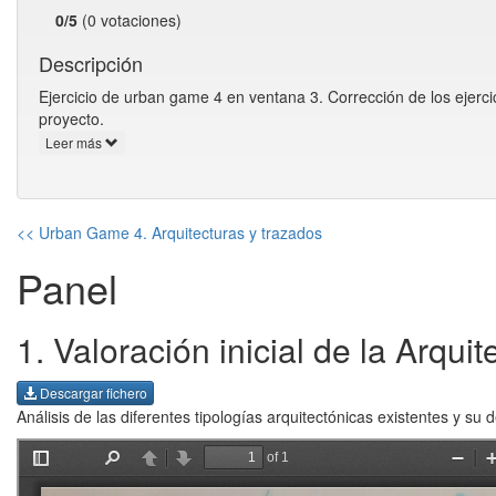
0/5
(0 votaciones)
Descripción
Ejercicio de urban game 4 en ventana 3. Corrección de los ejerci
proyecto.
Leer más
<< Urban Game 4. Arquitecturas y trazados
Panel
1. Valoración inicial de la Arquit
Descargar fichero
Análisis de las diferentes tipologías arquitectónicas existentes y su 