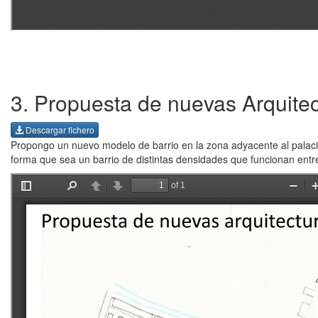
3. Propuesta de nuevas Arquitect
Descargar fichero
Propongo un nuevo modelo de barrio en la zona adyacente al palacio
forma que sea un barrio de distintas densidades que funcionan entre