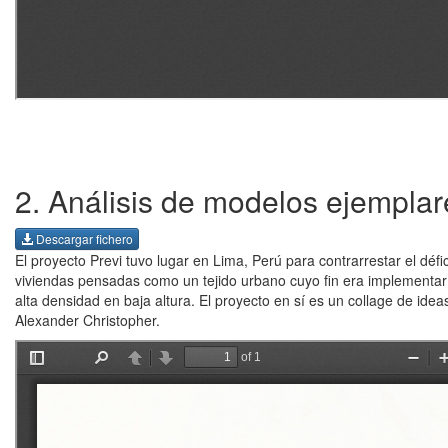
2. Análisis de modelos ejemplar
Descargar fichero
El proyecto Previ tuvo lugar en Lima, Perú para contrarrestar el défic
viviendas pensadas como un tejido urbano cuyo fin era implementar t
alta densidad en baja altura. El proyecto en sí es un collage de idea
Alexander Christopher.