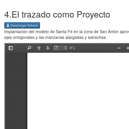
4.El trazado como Proyecto
Descargar fichero
Implantación del modelo de Santa Fé en la zona de San Antón aprov
ejes ortogonales y las manzanas alargadas y estrechas.