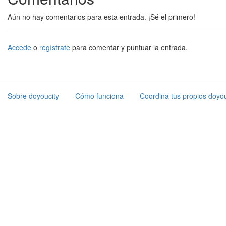
Aún no hay comentarios para esta entrada. ¡Sé el primero!
Accede
o
regístrate
para comentar y puntuar la entrada.
Sobre doyoucity
Cómo funciona
Coordina tus propios doyou