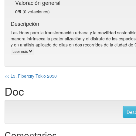
Valoración general
0/5
(0 votaciones)
Descripción
Las ideas para la transformación urbana y la movilidad sostenibl
manera intrínseca la peatonalización y el disfrute de los espac
y en análisis aplicado de ellas en dos recorridos de la ciudad de
Leer más
<< L3. Fibercity Tokio 2050
Doc
Desc
Comentarios