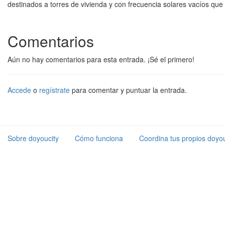
destinados a torres de vivienda y con frecuencia solares vacíos qu
Comentarios
Aún no hay comentarios para esta entrada. ¡Sé el primero!
Accede
o
regístrate
para comentar y puntuar la entrada.
Sobre doyoucity
Cómo funciona
Coordina tus propios doyou