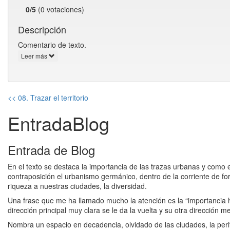
0/5
(0 votaciones)
Descripción
Comentario de texto.
Leer más
<< 08. Trazar el territorio
EntradaBlog
Entrada de Blog
En el texto se destaca la importancia de las trazas urbanas y como 
contraposición el urbanismo germánico, dentro de la corriente de for
riqueza a nuestras ciudades, la diversidad.
Una frase que me ha llamado mucho la atención es la “importancia ho
dirección principal muy clara se le da la vuelta y su otra dirección m
Nombra un espacio en decadencia, olvidado de las ciudades, la perif