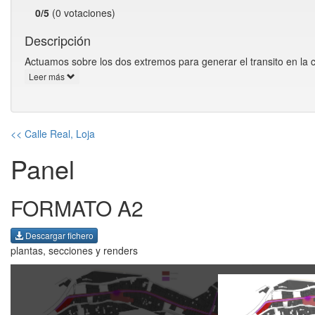
0/5
(0 votaciones)
Descripción
Actuamos sobre los dos extremos para generar el transito en la ca
Leer más
<< Calle Real, Loja
Panel
FORMATO A2
Descargar fichero
plantas, secciones y renders