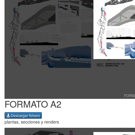
FORMA
FORMATO A2
Descargar fichero
plantas, secciones y renders