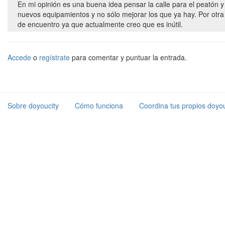
En mi opinión es una buena idea pensar la calle para el peatón y
nuevos equipamientos y no sólo mejorar los que ya hay. Por otra
de encuentro ya que actualmente creo que es inútil.
Accede
o
regístrate
para comentar y puntuar la entrada.
Sobre doyoucity
Cómo funciona
Coordina tus propios doyou