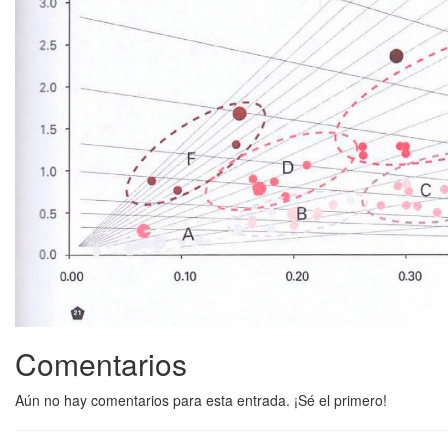
Comentarios
Aún no hay comentarios para esta entrada. ¡Sé el primero!