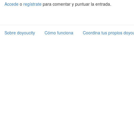
Accede
o
regístrate
para comentar y puntuar la entrada.
Sobre doyoucity
Cómo funciona
Coordina tus propios doyou