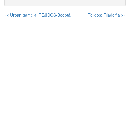
<< Urban game 4: TEJIDOS-Bogotá
Tejidos: Filadelfia >>