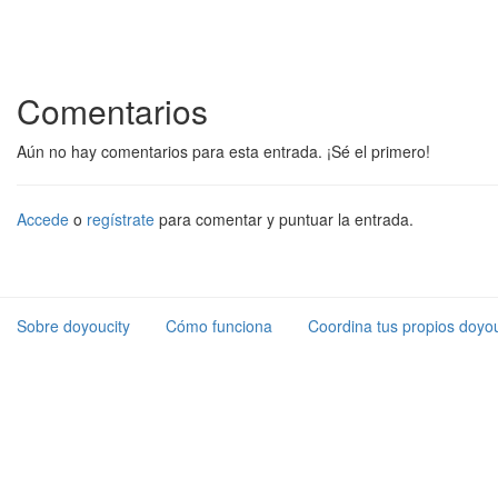
Comentarios
Aún no hay comentarios para esta entrada. ¡Sé el primero!
Accede
o
regístrate
para comentar y puntuar la entrada.
Sobre doyoucity
Cómo funciona
Coordina tus propios doyou