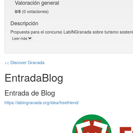
Valoración general
0/5
(0 votaciones)
Descripción
Propuesta para el concurso LabINGranada sobre turismo sosten
Leer más
<< Discover Granada
EntradaBlog
Entrada de Blog
https://labingranada.org/idea/freefriend/